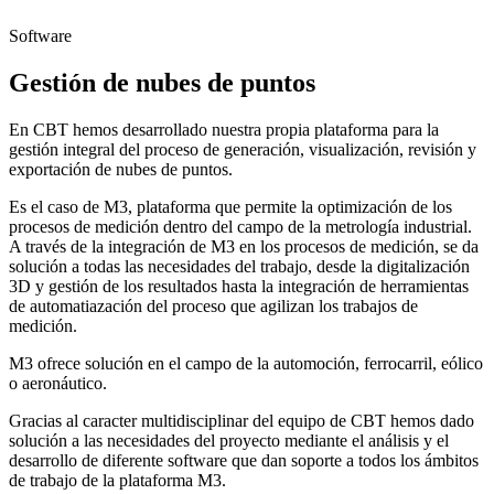
Software
Gestión de nubes de puntos
En CBT hemos desarrollado nuestra propia plataforma para la
gestión integral del proceso de generación, visualización, revisión y
exportación de nubes de puntos.
Es el caso de M3, plataforma que permite la optimización de los
procesos de medición dentro del campo de la metrología industrial.
A través de la integración de M3 en los procesos de medición, se da
solución a todas las necesidades del trabajo, desde la digitalización
3D y gestión de los resultados hasta la integración de herramientas
de automatiazación del proceso que agilizan los trabajos de
medición.
M3 ofrece solución en el campo de la automoción, ferrocarril, eólico
o aeronáutico.
Gracias al caracter multidisciplinar del equipo de CBT hemos dado
solución a las necesidades del proyecto mediante el análisis y el
desarrollo de diferente software que dan soporte a todos los ámbitos
de trabajo de la plataforma M3.