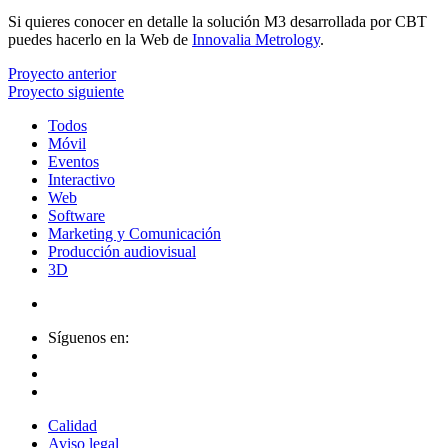
Si quieres conocer en detalle la solución M3 desarrollada por CBT
puedes hacerlo en la Web de
Innovalia Metrology
.
Proyecto anterior
Proyecto siguiente
Todos
Móvil
Eventos
Interactivo
Web
Software
Marketing y Comunicación
Producción audiovisual
3D
Síguenos en:
Calidad
Aviso legal